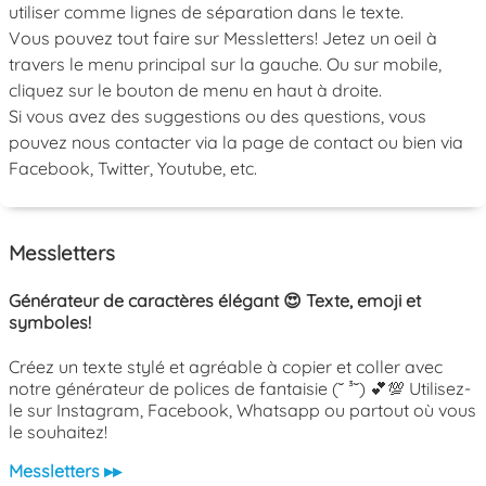
utiliser comme lignes de séparation dans le texte.
Vous pouvez tout faire sur Messletters! Jetez un oeil à
travers le menu principal sur la gauche. Ou sur mobile,
cliquez sur le bouton de menu en haut à droite.
Si vous avez des suggestions ou des questions, vous
pouvez nous contacter via la page de contact ou bien via
Facebook, Twitter, Youtube, etc.
Messletters
Générateur de caractères élégant 😍 Texte, emoji et
symboles!
Créez un texte stylé et agréable à copier et coller avec
notre générateur de polices de fantaisie (˘ ³˘) 💕💯 Utilisez-
le sur Instagram, Facebook, Whatsapp ou partout où vous
le souhaitez!
Messletters ▸▸