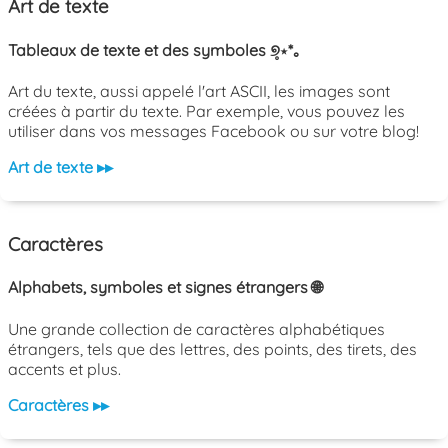
Art de texte
Tableaux de texte et des symboles ୭̥⋆*｡
Art du texte, aussi appelé l'art ASCII, les images sont
créées à partir du texte. Par exemple, vous pouvez les
utiliser dans vos messages Facebook ou sur votre blog!
Art de texte ▸▸
Caractères
Alphabets, symboles et signes étrangers 🌐
Une grande collection de caractères alphabétiques
étrangers, tels que des lettres, des points, des tirets, des
accents et plus.
Caractères ▸▸