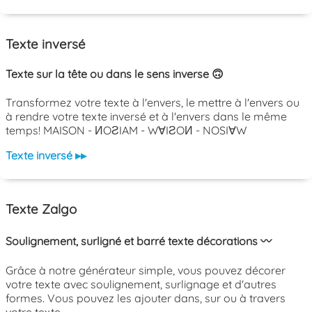
Texte inversé
Texte sur la tête ou dans le sens inverse 🙃
Transformez votre texte à l'envers, le mettre à l'envers ou
à rendre votre texte inversé et à l'envers dans le même
temps! MAISON - ИOƧIAM - W∀IƧOИ - NOSI∀W
Texte inversé ▸▸
Texte Zalgo
Soulignement, surligné et barré texte décorations 〰️
Grâce à notre générateur simple, vous pouvez décorer
votre texte avec soulignement, surlignage et d'autres
formes. Vous pouvez les ajouter dans, sur ou à travers