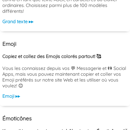
ordinaires. Choisissez parmi plus de 100 modèles
différents!
Grand texte ▸▸
Emoji
Copiez et collez des Emojis colorés partout! 🥰
Vous les connaissez depuis vos 💬 Messagerie et 👫 Social
Apps, mais vous pouvez maintenant copier et coller vos
Emoji préférés sur notre site Web et les utiliser où vous
voulez! 😊
Emoji ▸▸
Émoticônes