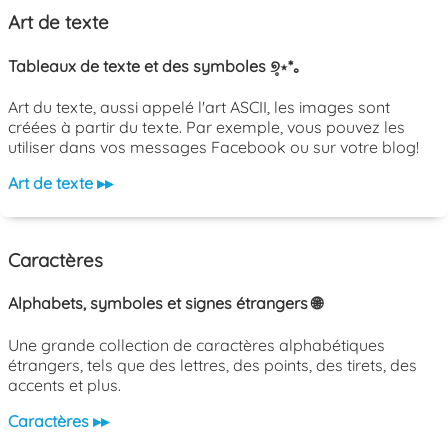
Art de texte
Tableaux de texte et des symboles ୭̥⋆*｡
Art du texte, aussi appelé l'art ASCII, les images sont
créées à partir du texte. Par exemple, vous pouvez les
utiliser dans vos messages Facebook ou sur votre blog!
Art de texte ▸▸
Caractères
Alphabets, symboles et signes étrangers 🌐
Une grande collection de caractères alphabétiques
étrangers, tels que des lettres, des points, des tirets, des
accents et plus.
Caractères ▸▸