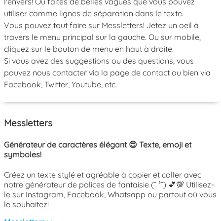
l'envers! Ou faites de belles vagues que vous pouvez
utiliser comme lignes de séparation dans le texte.
Vous pouvez tout faire sur Messletters! Jetez un oeil à
travers le menu principal sur la gauche. Ou sur mobile,
cliquez sur le bouton de menu en haut à droite.
Si vous avez des suggestions ou des questions, vous
pouvez nous contacter via la page de contact ou bien via
Facebook, Twitter, Youtube, etc.
Messletters
Générateur de caractères élégant 😍 Texte, emoji et
symboles!
Créez un texte stylé et agréable à copier et coller avec
notre générateur de polices de fantaisie (˘ ³˘) 💕💯 Utilisez-
le sur Instagram, Facebook, Whatsapp ou partout où vous
le souhaitez!