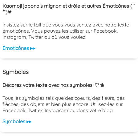
Kaomoji japonais mignon et drôle et autres Émoticônes ( ˘
³˘)❤
Insistez sur le fait que vous vous sentez avec notre texte
émoticônes. Vous pouvez les utiliser sur Facebook,
Instagram, Twitter ou où vous voulez!
Émoticônes ▸▸
Symboles
Décorez votre texte avec nos symboles! ♡ ❀
Tous les symboles tels que des coeurs, des fleurs, des
flèches, des objets et bien plus encore! Utilisez-les sur
Facebook, Twitter, Instagram ou dans votre blog!
Symboles ▸▸