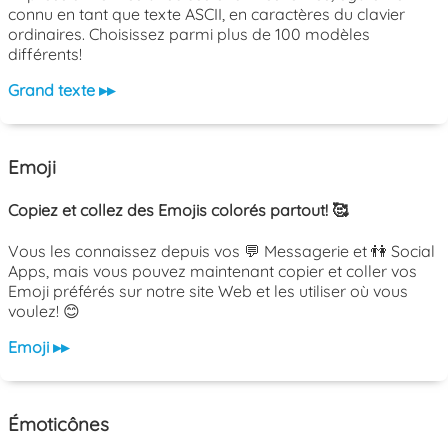
connu en tant que texte ASCII, en caractères du clavier
ordinaires. Choisissez parmi plus de 100 modèles
différents!
Grand texte ▸▸
Emoji
Copiez et collez des Emojis colorés partout! 🥰
Vous les connaissez depuis vos 💬 Messagerie et 👫 Social
Apps, mais vous pouvez maintenant copier et coller vos
Emoji préférés sur notre site Web et les utiliser où vous
voulez! 😊
Emoji ▸▸
Émoticônes