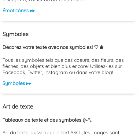
Émoticônes ▸▸
Symboles
Décorez votre texte avec nos symboles! ♡ ❀
Tous les symboles tels que des coeurs, des fleurs, des
flèches, des objets et bien plus encore! Utilisez-les sur
Facebook, Twitter, Instagram ou dans votre blog!
Symboles ▸▸
Art de texte
Tableaux de texte et des symboles ୭̥⋆*｡
Art du texte, aussi appelé l'art ASCII, les images sont