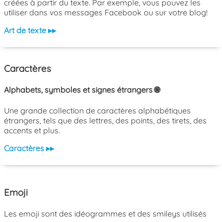
créées à partir du texte. Par exemple, vous pouvez les
utiliser dans vos messages Facebook ou sur votre blog!
Art de texte ▸▸
Caractères
Alphabets, symboles et signes étrangers 🌐
Une grande collection de caractères alphabétiques
étrangers, tels que des lettres, des points, des tirets, des
accents et plus.
Caractères ▸▸
Emoji
Les emoji sont des idéogrammes et des smileys utilisés