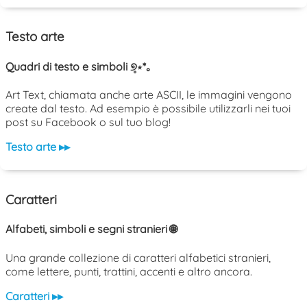
Testo arte
Quadri di testo e simboli ୭̥⋆*｡
Art Text, chiamata anche arte ASCII, le immagini vengono
create dal testo. Ad esempio è possibile utilizzarli nei tuoi
post su Facebook o sul tuo blog!
Testo arte ▸▸
Caratteri
Alfabeti, simboli e segni stranieri 🌐
Una grande collezione di caratteri alfabetici stranieri,
come lettere, punti, trattini, accenti e altro ancora.
Caratteri ▸▸