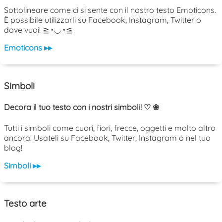
Sottolineare come ci si sente con il nostro testo Emoticons.
È possibile utilizzarli su Facebook, Instagram, Twitter o
dove vuoi! ≧◔◡◔≦
Emoticons ▸▸
Simboli
Decora il tuo testo con i nostri simboli! ♡ ❀
Tutti i simboli come cuori, fiori, frecce, oggetti e molto altro
ancora! Usateli su Facebook, Twitter, Instagram o nel tuo
blog!
Simboli ▸▸
Testo arte