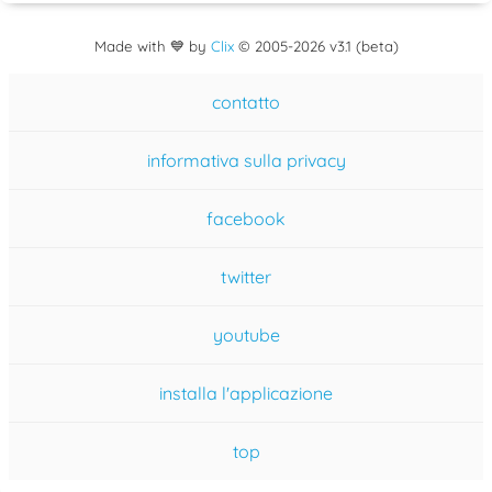
Made with 💙 by
Clix
©
2005
-2026 v3.1 (beta)
contatto
informativa sulla privacy
facebook
twitter
youtube
installa l'applicazione
top