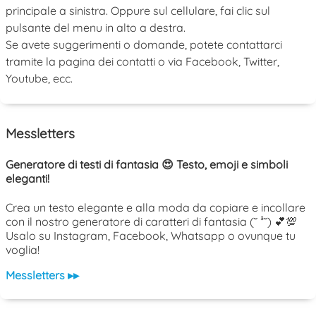
principale a sinistra. Oppure sul cellulare, fai clic sul
pulsante del menu in alto a destra.
Se avete suggerimenti o domande, potete contattarci
tramite la pagina dei contatti o via Facebook, Twitter,
Youtube, ecc.
Messletters
Generatore di testi di fantasia 😍 Testo, emoji e simboli
eleganti!
Crea un testo elegante e alla moda da copiare e incollare
con il nostro generatore di caratteri di fantasia (˘ ³˘) 💕💯
Usalo su Instagram, Facebook, Whatsapp o ovunque tu
voglia!
Messletters ▸▸