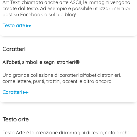
Art Text, chiamata anche arte ASCII, le immagini vengono
create dal testo. Ad esempio è possibile utilizzarli nei tuoi
post su Facebook o sul tuo blog!
Testo arte ▸▸
Caratteri
Alfabeti, simboli e segni stranieri 🌐
Una grande collezione di caratteri alfabetici stranieri,
come lettere, punti, trattini, accenti e altro ancora.
Caratteri ▸▸
Testo arte
Testo Arte è la creazione di immagini di testo, noto anche