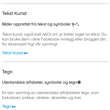
Tekst Kunst
Bilder opprettet fra tekst og symboler ୭̥⋆*｡
Tekst kunst, også kalt ASCII art, er bilder laget av tekst. Du
kan bruke dem i dine Facebook-innlegg eller bloggen din,
for eksempel! Nyt vår samling!
Tekst Kunst ▸▸
Tegn
Utenlandske alfabeter, symboler og tegn 🌐
En stor samling av utenlandske alfabetiske tegn, som
bokstaver, prikker, streker, aksenter og mer.
Tegn ▸▸