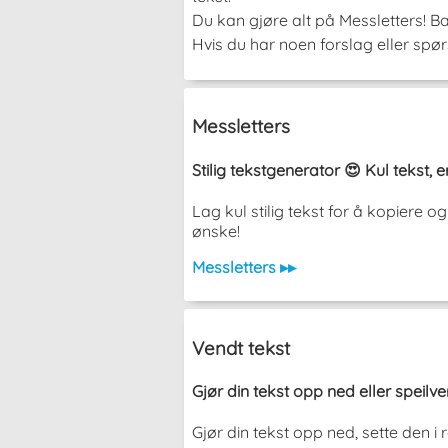
Du kan gjøre alt på Messletters! Ba
Hvis du har noen forslag eller spør
Messletters
Stilig tekstgenerator 😍 Kul tekst,
Lag kul stilig tekst for å kopiere
ønske!
Messletters ▸▸
Vendt tekst
Gjør din tekst opp ned eller speilv
Gjør din tekst opp ned, sette den 