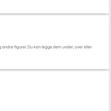
g andre figurer. Du kan legge dem under, over eller