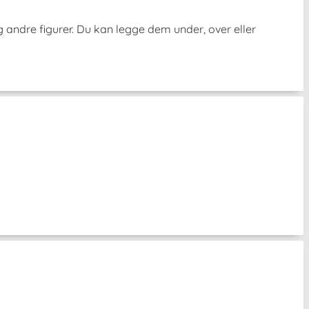
g andre figurer. Du kan legge dem under, over eller