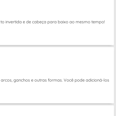
exto invertida e de cabeça para baixo ao mesmo tempo!
 arcos, ganchos e outras formas. Você pode adicioná-los