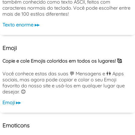
também conhecido como texto ASCII, feitos com
caracteres normais do teclado. Você pode escolher entre
mais de 100 estilos diferentes!
Texto enorme ▸▸
Emoji
Copie e cole Emojis coloridos em todos os lugares! 🥰
Você conhece estas das suas 💬 Mensagens e 👫 Apps
sociais, mas agora pode copiar e colar o seu Emoji
favorito do nosso site e usá-los em qualquer lugar que
desejar. 😊
Emoji ▸▸
Emoticons