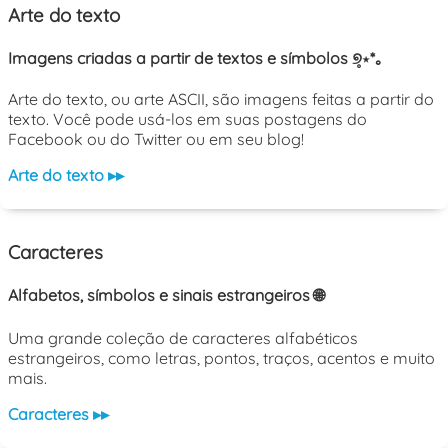
Arte do texto
Imagens criadas a partir de textos e símbolos ୭̥⋆*｡
Arte do texto, ou arte ASCII, são imagens feitas a partir do
texto. Você pode usá-los em suas postagens do
Facebook ou do Twitter ou em seu blog!
Arte do texto ▸▸
Caracteres
Alfabetos, símbolos e sinais estrangeiros 🌐
Uma grande coleção de caracteres alfabéticos
estrangeiros, como letras, pontos, traços, acentos e muito
mais.
Caracteres ▸▸