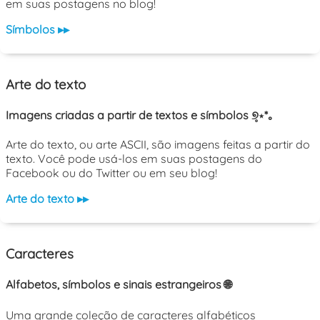
em suas postagens no blog!
Símbolos ▸▸
Arte do texto
Imagens criadas a partir de textos e símbolos ୭̥⋆*｡
Arte do texto, ou arte ASCII, são imagens feitas a partir do
texto. Você pode usá-los em suas postagens do
Facebook ou do Twitter ou em seu blog!
Arte do texto ▸▸
Caracteres
Alfabetos, símbolos e sinais estrangeiros 🌐
Uma grande coleção de caracteres alfabéticos