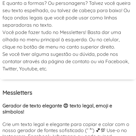
E quanto a formas? Ou personagens? Talvez você queira
seu texto espelhado, ou talvez de cabeça para baixo! Ou
faça ondas legais que você pode usar como linhas
separadoras no texto.
Você pode fazer tudo no Messletters! Basta dar uma
olhada no menu principal à esquerda. Ou no celular,
clique no botão de menu no canto superior direito.
Se você tiver alguma sugestão ou dúvida, pode nos
contatar através da página de contato ou via Facebook,
Twitter, Youtube, etc.
Messletters
Gerador de texto elegante 😍 texto legal, emoji e
símbolos!
Crie um texto legal e elegante para copiar e colar com o
nosso gerador de fontes sofisticado (˘ ³˘) 💕💯 Use-o no