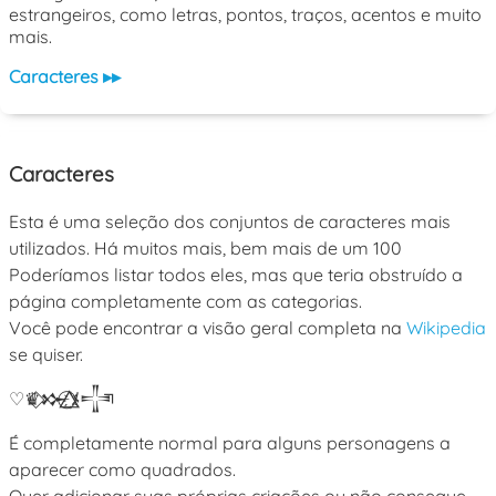
estrangeiros, como letras, pontos, traços, acentos e muito
mais.
Caracteres ▸▸
Caracteres
Esta é uma seleção dos conjuntos de caracteres mais
utilizados. Há muitos mais, bem mais de um 100
Poderíamos listar todos eles, mas que teria obstruído a
página completamente com as categorias.
Você pode encontrar a visão geral completa na
Wikipedia
se quiser.
♡
♛
𒁍
ﾒ
𒋲
É completamente normal para alguns personagens a
aparecer como quadrados.