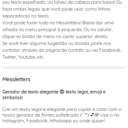
seu texto espelhado, ou talvez de cabeça para baixo! Ou
faça ondas legais que você pode usar como linhas
separadoras no texto.
Você pode fazer tudo no Messletters! Basta dar uma
olhada no menu principal à esquerda. Ou no celular,
clique no botão de menu no canto superior direito.
Se você tiver alguma sugestão ou dúvida, pode nos
contatar através da página de contato ou via Facebook,
Twitter, Youtube, etc.
Messletters
Gerador de texto elegante 😍 texto legal, emoji e
símbolos!
Crie um texto legal e elegante para copiar e colar com o
nosso gerador de fontes sofisticado (˘ ³˘) 💕💯 Use-o no
Instagram, Facebook, Whatsapp ou onde quiser!