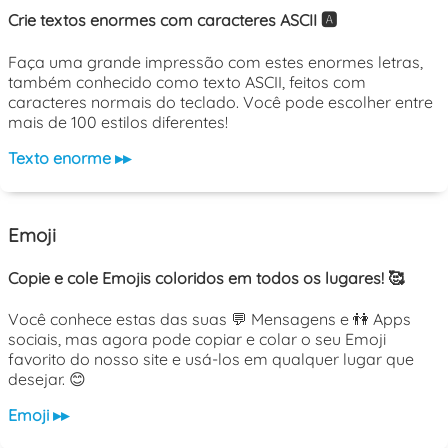
Crie textos enormes com caracteres ASCII 🅰️
Faça uma grande impressão com estes enormes letras,
também conhecido como texto ASCII, feitos com
caracteres normais do teclado. Você pode escolher entre
mais de 100 estilos diferentes!
Texto enorme ▸▸
Emoji
Copie e cole Emojis coloridos em todos os lugares! 🥰
Você conhece estas das suas 💬 Mensagens e 👫 Apps
sociais, mas agora pode copiar e colar o seu Emoji
favorito do nosso site e usá-los em qualquer lugar que
desejar. 😊
Emoji ▸▸