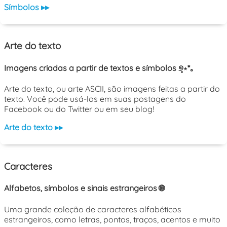
Símbolos ▸▸
Arte do texto
Imagens criadas a partir de textos e símbolos ୭̥⋆*｡
Arte do texto, ou arte ASCII, são imagens feitas a partir do
texto. Você pode usá-los em suas postagens do
Facebook ou do Twitter ou em seu blog!
Arte do texto ▸▸
Caracteres
Alfabetos, símbolos e sinais estrangeiros 🌐
Uma grande coleção de caracteres alfabéticos
estrangeiros, como letras, pontos, traços, acentos e muito