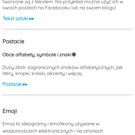
tworzone są z tekstem. Na przykład można użyć ich w
swoich postach na Facebooku lub na swoim blogu!
Tekst sztuki ▸▸
Postacie
Obce alfabety, symbole i znaki 🌐
Duży zbiór zagranicznych znaków alfabetycznych, jak
litery, kropki, kreski, akcenty i więcej.
Postacie ▸▸
Emoji
Emoji to ideogramy i emotikony używane w
wiadomościach elektronicznych i na stronach