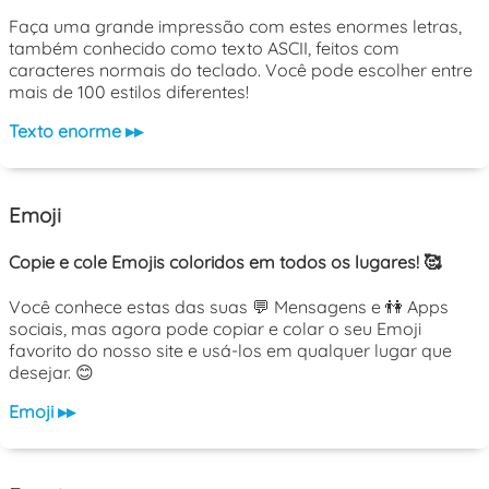
Faça uma grande impressão com estes enormes letras,
também conhecido como texto ASCII, feitos com
caracteres normais do teclado. Você pode escolher entre
mais de 100 estilos diferentes!
Texto enorme ▸▸
Emoji
Copie e cole Emojis coloridos em todos os lugares! 🥰
Você conhece estas das suas 💬 Mensagens e 👫 Apps
sociais, mas agora pode copiar e colar o seu Emoji
favorito do nosso site e usá-los em qualquer lugar que
desejar. 😊
Emoji ▸▸