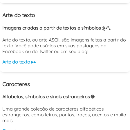
Arte do texto
Imagens criadas a partir de textos e símbolos ୭̥⋆*｡
Arte do texto, ou arte ASCII, são imagens feitas a partir do
texto. Você pode usá-los em suas postagens do
Facebook ou do Twitter ou em seu blog!
Arte do texto ▸▸
Caracteres
Alfabetos, símbolos e sinais estrangeiros 🌐
Uma grande coleção de caracteres alfabéticos
estrangeiros, como letras, pontos, traços, acentos e muito
mais.