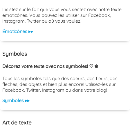
Insistez sur le fait que vous vous sentez avec notre texte
émoticônes. Vous pouvez les utiliser sur Facebook,
Instagram, Twitter ou où vous voulez!
Émoticônes ▸▸
Symboles
Décorez votre texte avec nos symboles! ♡ ❀
Tous les symboles tels que des coeurs, des fleurs, des
flèches, des objets et bien plus encore! Utilisez-les sur
Facebook, Twitter, Instagram ou dans votre blog!
Symboles ▸▸
Art de texte