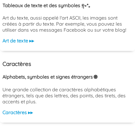
Tableaux de texte et des symboles ୭̥⋆*｡
Art du texte, aussi appelé l'art ASCII, les images sont
créées à partir du texte. Par exemple, vous pouvez les
utiliser dans vos messages Facebook ou sur votre blog!
Art de texte ▸▸
Caractères
Alphabets, symboles et signes étrangers 🌐
Une grande collection de caractères alphabétiques
étrangers, tels que des lettres, des points, des tirets, des
accents et plus.
Caractères ▸▸