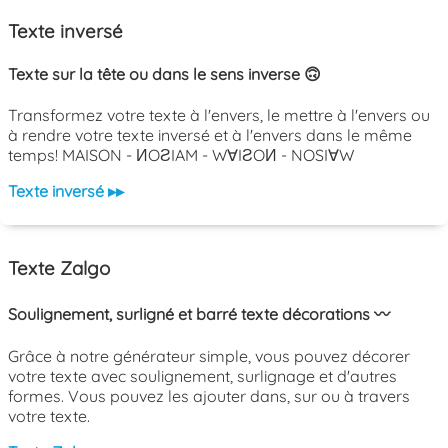
Texte inversé
Texte sur la tête ou dans le sens inverse 🙃
Transformez votre texte à l'envers, le mettre à l'envers ou
à rendre votre texte inversé et à l'envers dans le même
temps! MAISON - ИOƧIAM - W∀IƧOИ - NOSI∀W
Texte inversé ▸▸
Texte Zalgo
Soulignement, surligné et barré texte décorations 〰️
Grâce à notre générateur simple, vous pouvez décorer
votre texte avec soulignement, surlignage et d'autres
formes. Vous pouvez les ajouter dans, sur ou à travers
votre texte.