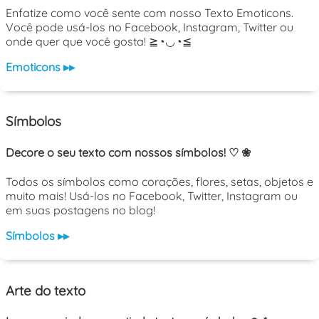
Enfatize como você sente com nosso Texto Emoticons.
Você pode usá-los no Facebook, Instagram, Twitter ou
onde quer que você gosta! ≧◔◡◔≦
Emoticons ▸▸
Símbolos
Decore o seu texto com nossos símbolos! ♡ ❀
Todos os símbolos como corações, flores, setas, objetos e
muito mais! Usá-los no Facebook, Twitter, Instagram ou
em suas postagens no blog!
Símbolos ▸▸
Arte do texto