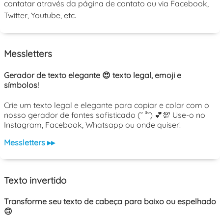
contatar através da página de contato ou via Facebook,
Twitter, Youtube, etc.
Messletters
Gerador de texto elegante 😍 texto legal, emoji e
símbolos!
Crie um texto legal e elegante para copiar e colar com o
nosso gerador de fontes sofisticado (˘ ³˘) 💕💯 Use-o no
Instagram, Facebook, Whatsapp ou onde quiser!
Messletters ▸▸
Texto invertido
Transforme seu texto de cabeça para baixo ou espelhado
🙃