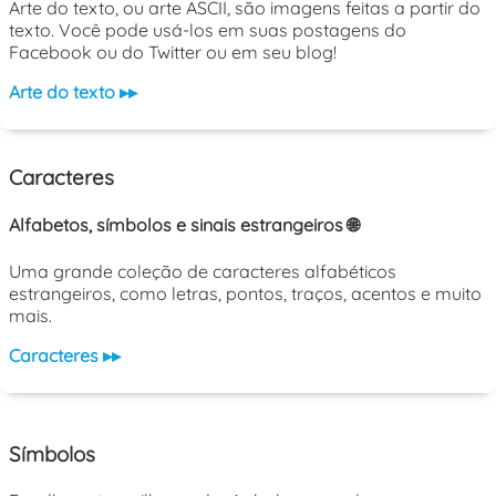
Arte do texto, ou arte ASCII, são imagens feitas a partir do
texto. Você pode usá-los em suas postagens do
Facebook ou do Twitter ou em seu blog!
Arte do texto ▸▸
Caracteres
Alfabetos, símbolos e sinais estrangeiros 🌐
Uma grande coleção de caracteres alfabéticos
estrangeiros, como letras, pontos, traços, acentos e muito
mais.
Caracteres ▸▸
Símbolos