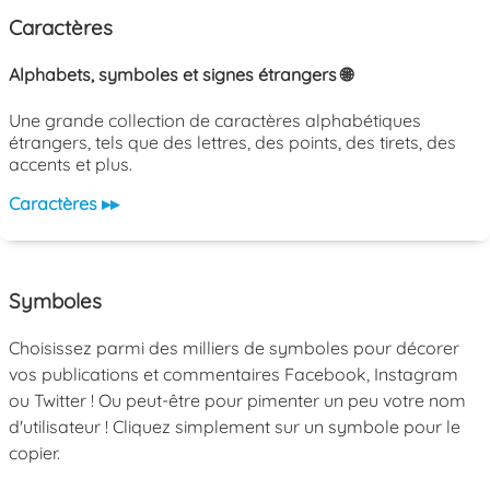
Caractères
Alphabets, symboles et signes étrangers 🌐
Une grande collection de caractères alphabétiques
étrangers, tels que des lettres, des points, des tirets, des
accents et plus.
Caractères ▸▸
Symboles
Choisissez parmi des milliers de symboles pour décorer
vos publications et commentaires Facebook, Instagram
ou Twitter ! Ou peut-être pour pimenter un peu votre nom
d'utilisateur ! Cliquez simplement sur un symbole pour le
copier.