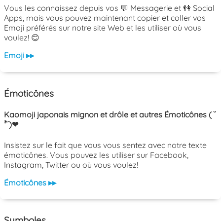
Vous les connaissez depuis vos 💬 Messagerie et 👫 Social
Apps, mais vous pouvez maintenant copier et coller vos
Emoji préférés sur notre site Web et les utiliser où vous
voulez! 😊
Emoji ▸▸
Émoticônes
Kaomoji japonais mignon et drôle et autres Émoticônes ( ˘
³˘)❤
Insistez sur le fait que vous vous sentez avec notre texte
émoticônes. Vous pouvez les utiliser sur Facebook,
Instagram, Twitter ou où vous voulez!
Émoticônes ▸▸
Symboles