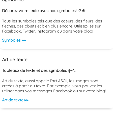
Décorez votre texte avec nos symboles! ♡ ❀
Tous les symboles tels que des coeurs, des fleurs, des
flèches, des objets et bien plus encore! Utilisez-les sur
Facebook, Twitter, Instagram ou dans votre blog!
Symboles ▸▸
Art de texte
Tableaux de texte et des symboles ୭̥⋆*｡
Art du texte, aussi appelé l'art ASCII, les images sont
créées à partir du texte. Par exemple, vous pouvez les
utiliser dans vos messages Facebook ou sur votre blog!
Art de texte ▸▸