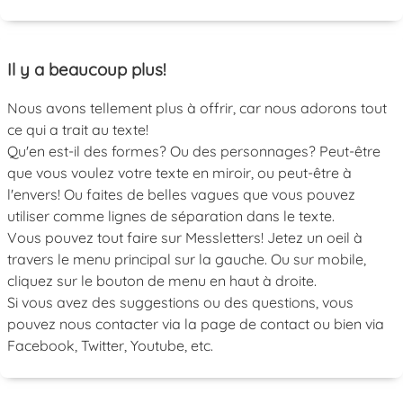
Il y a beaucoup plus!
Nous avons tellement plus à offrir, car nous adorons tout
ce qui a trait au texte!
Qu'en est-il des formes? Ou des personnages? Peut-être
que vous voulez votre texte en miroir, ou peut-être à
l'envers! Ou faites de belles vagues que vous pouvez
utiliser comme lignes de séparation dans le texte.
Vous pouvez tout faire sur Messletters! Jetez un oeil à
travers le menu principal sur la gauche. Ou sur mobile,
cliquez sur le bouton de menu en haut à droite.
Si vous avez des suggestions ou des questions, vous
pouvez nous contacter via la page de contact ou bien via
Facebook, Twitter, Youtube, etc.