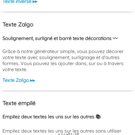
Texte inversé ▸▸
Texte Zalgo
Soulignement, surligné et barré texte décorations 〰️
Grâce à notre générateur simple, vous pouvez décorer
votre texte avec soulignement, surlignage et d'autres
formes. Vous pouvez les ajouter dans, sur ou à travers
votre texte.
Texte Zalgo ▸▸
Texte empilé
Empilez deux textes les uns sur les autres 📚
Empilez deux textes les uns sur les autres sans utiliser