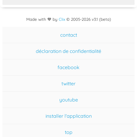
Made with 💙 by
Clix
©
2005
-2026 v3.1 (beta)
contact
déclaration de confidentialité
facebook
twitter
youtube
installer l'application
top