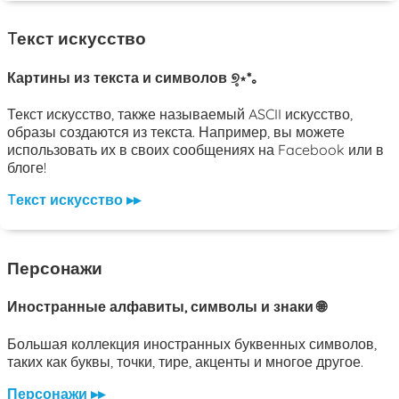
Tекст искусство
Картины из текста и символов ୭̥⋆*｡
Текст искусство, также называемый ASCII искусство,
образы создаются из текста. Например, вы можете
использовать их в своих сообщениях на Facebook или в
блоге!
Tекст искусство ▸▸
Персонажи
Иностранные алфавиты, символы и знаки 🌐
Большая коллекция иностранных буквенных символов,
таких как буквы, точки, тире, акценты и многое другое.
Персонажи ▸▸