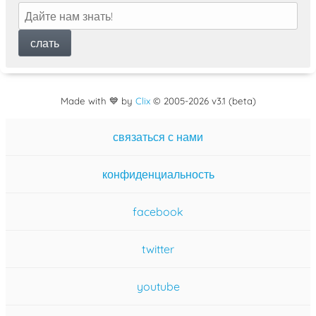
Made with 💙 by
Clix
©
2005
-2026 v3.1 (beta)
связаться с нами
конфиденциальность
facebook
twitter
youtube