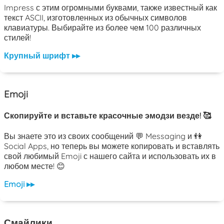
Impress с этим огромными буквами, также известный как
текст ASCII, изготовленных из обычных символов
клавиатуры. Выбирайте из более чем 100 различных
стилей!
Крупный шрифт ▸▸
Emoji
Скопируйте и вставьте красочные эмодзи везде! 🥰
Вы знаете это из своих сообщений 💬 Messaging и 👫
Social Apps, но теперь вы можете копировать и вставлять
свой любимый Emoji с нашего сайта и использовать их в
любом месте! 😊
Emoji ▸▸
Смайлики