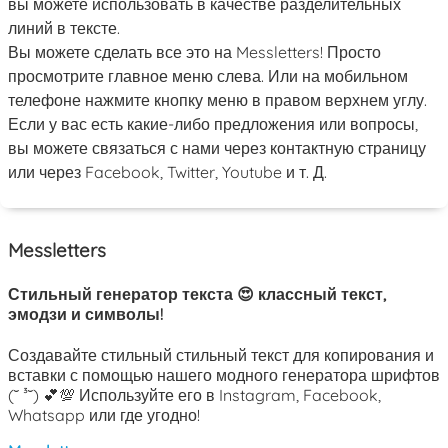
вы можете использовать в качестве разделительных
линий в тексте.
Вы можете сделать все это на Messletters! Просто
просмотрите главное меню слева. Или на мобильном
телефоне нажмите кнопку меню в правом верхнем углу.
Если у вас есть какие-либо предложения или вопросы,
вы можете связаться с нами через контактную страницу
или через Facebook, Twitter, Youtube и т. Д.
Messletters
Стильный генератор текста 😍 классный текст,
эмодзи и символы!
Создавайте стильный стильный текст для копирования и
вставки с помощью нашего модного генератора шрифтов
(˘ ³˘) 💕💯 Используйте его в Instagram, Facebook,
Whatsapp или где угодно!