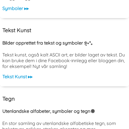
Symboler ▸▸
Tekst Kunst
Bilder opprettet fra tekst og symboler ୭̥⋆*｡
Tekst kunst, også kalt ASCII art, er bilder laget av tekst. Du
kan bruke dem i dine Facebook-innlegg eller bloggen din,
for eksempel! Nyt vår samling!
Tekst Kunst ▸▸
Tegn
Utenlandske alfabeter, symboler og tegn 🌐
En stor samling av utenlandske alfabetiske tegn, som