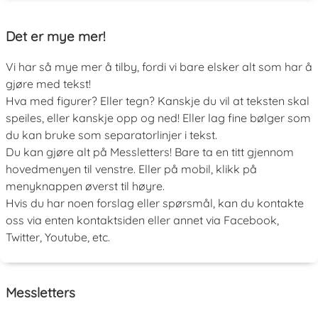
Det er mye mer!
Vi har så mye mer å tilby, fordi vi bare elsker alt som har å
gjøre med tekst!
Hva med figurer? Eller tegn? Kanskje du vil at teksten skal
speiles, eller kanskje opp og ned! Eller lag fine bølger som
du kan bruke som separatorlinjer i tekst.
Du kan gjøre alt på Messletters! Bare ta en titt gjennom
hovedmenyen til venstre. Eller på mobil, klikk på
menyknappen øverst til høyre.
Hvis du har noen forslag eller spørsmål, kan du kontakte
oss via enten kontaktsiden eller annet via Facebook,
Twitter, Youtube, etc.
Messletters