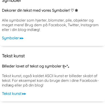
Symboler
Dekorer din tekst med vores Symboler! ♡ ❀
Alle symboler som hjerter, blomster, pile, objekter og
meget mere! Brug dem på Facebook, Twitter, Instagram
eller i din blog-indlæg!
Symboler ▸▸
Tekst kunst
Billeder lavet af tekst og symboler ୭̥⋆*｡
Tekst kunst, også kaldet ASCII kunst er billeder skabt af
tekst. For eksempel kan du bruge dem i dine Facebook-
indlæg eller på din blog!
Tekst kunst ▸▸