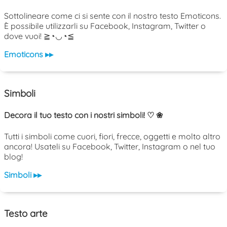
Sottolineare come ci si sente con il nostro testo Emoticons.
È possibile utilizzarli su Facebook, Instagram, Twitter o
dove vuoi! ≧◔◡◔≦
Emoticons ▸▸
Simboli
Decora il tuo testo con i nostri simboli! ♡ ❀
Tutti i simboli come cuori, fiori, frecce, oggetti e molto altro
ancora! Usateli su Facebook, Twitter, Instagram o nel tuo
blog!
Simboli ▸▸
Testo arte