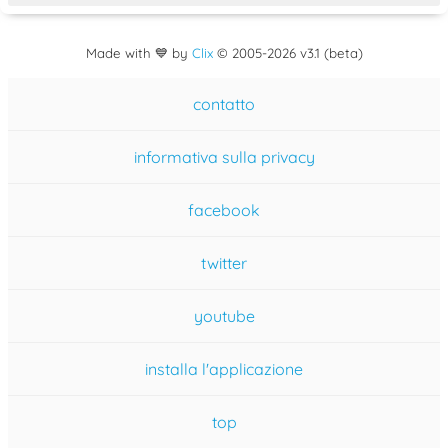
Made with 💙 by
Clix
©
2005
-2026 v3.1 (beta)
contatto
informativa sulla privacy
facebook
twitter
youtube
installa l'applicazione
top