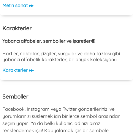
Metin sanat ▸▸
Karakterler
Yabancı alfabeler, semboller ve işaretler 🌐
Harfler, noktalar, çizgiler, vurgular ve daha fazlası gibi
yabancı alfabetik karakterler, bir büyük koleksiyonu.
Karakterler ▸▸
Semboller
Facebook, Instagram veya Twitter gönderilerinizi ve
yorumlarınızı süslemek için binlerce sembol arasından
seçim yapın! Ya da belki kullanıcı adınızı biraz
renklendirmek için! Kopyalamak için bir sembole