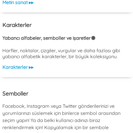
Metin sanat ▸▸
Karakterler
Yabancı alfabeler, semboller ve işaretler 🌐
Harfler, noktalar, çizgiler, vurgular ve daha fazlası gibi
yabancı alfabetik karakterler, bir büyük koleksiyonu.
Karakterler ▸▸
Semboller
Facebook, Instagram veya Twitter gönderilerinizi ve
yorumlarınızı süslemek için binlerce sembol arasından
seçim yapın! Ya da belki kullanıcı adınızı biraz
renklendirmek için! Kopyalamak için bir sembole