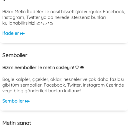
Bizim Metin İfadeler ile nasıl hissettiğini vurgular. Facebook,
Instagram, Twitter ya da nerede isterseniz bunları
kullanabilirsiniz! ≧◔◡◔≦
İfadeler ▸▸
Semboller
Bizim Semboller ile metin süsleyin! ♡ ❀
Böyle kalpler, çiçekler, oklar, nesneler ve çok daha fazlası
gibi tüm semboller! Facebook, Twitter, Instagram üzerinde
veya blog gönderileri bunları kullanın!
Semboller ▸▸
Metin sanat