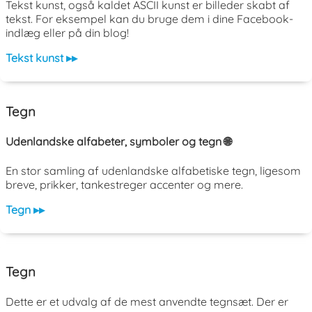
Tekst kunst, også kaldet ASCII kunst er billeder skabt af
tekst. For eksempel kan du bruge dem i dine Facebook-
indlæg eller på din blog!
Tekst kunst ▸▸
Tegn
Udenlandske alfabeter, symboler og tegn 🌐
En stor samling af udenlandske alfabetiske tegn, ligesom
breve, prikker, tankestreger accenter og mere.
Tegn ▸▸
Tegn
Dette er et udvalg af de mest anvendte tegnsæt. Der er