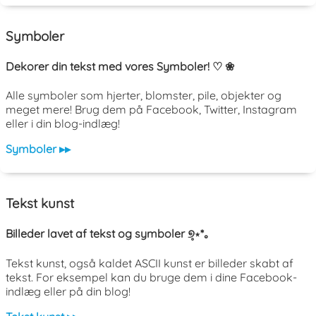
Symboler
Dekorer din tekst med vores Symboler! ♡ ❀
Alle symboler som hjerter, blomster, pile, objekter og
meget mere! Brug dem på Facebook, Twitter, Instagram
eller i din blog-indlæg!
Symboler ▸▸
Tekst kunst
Billeder lavet af tekst og symboler ୭̥⋆*｡
Tekst kunst, også kaldet ASCII kunst er billeder skabt af
tekst. For eksempel kan du bruge dem i dine Facebook-
indlæg eller på din blog!