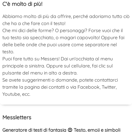
C'è molto di più!
Abbiamo molto di più da offrire, perché adoriamo tutto ciò
che ha a che fare con il testo!
Che mi dici delle forme? O personaggi? Forse vuoi che il
tuo testo sia specchiato, o magari capovolto! Oppure fai
delle belle onde che puoi usare come separatore nel
testo.
Puoi fare tutto su Messers! Dai un'occhiata al menu
principale a sinistra. Oppure sul cellulare, fai clic sul
pulsante del menu in alto a destra.
Se avete suggerimenti o domande, potete contattarci
tramite la pagina dei contatti o via Facebook, Twitter,
Youtube, ecc.
Messletters
Generatore di testi di fantasia 😍 Testo, emoji e simboli