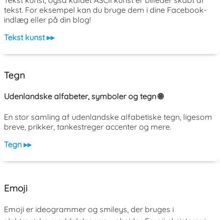
tekst. For eksempel kan du bruge dem i dine Facebook-
indlæg eller på din blog!
Tekst kunst ▸▸
Tegn
Udenlandske alfabeter, symboler og tegn 🌐
En stor samling af udenlandske alfabetiske tegn, ligesom
breve, prikker, tankestreger accenter og mere.
Tegn ▸▸
Emoji
Emoji er ideogrammer og smileys, der bruges i