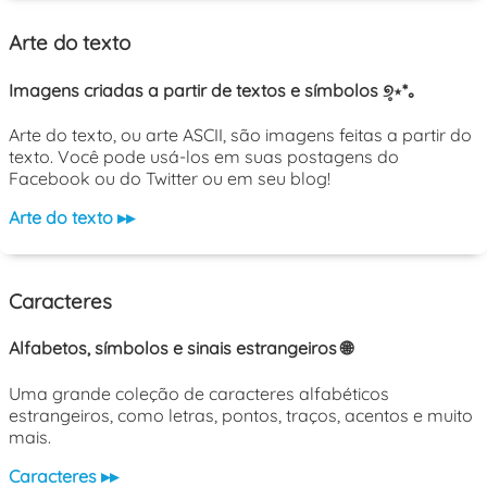
Arte do texto
Imagens criadas a partir de textos e símbolos ୭̥⋆*｡
Arte do texto, ou arte ASCII, são imagens feitas a partir do
texto. Você pode usá-los em suas postagens do
Facebook ou do Twitter ou em seu blog!
Arte do texto ▸▸
Caracteres
Alfabetos, símbolos e sinais estrangeiros 🌐
Uma grande coleção de caracteres alfabéticos
estrangeiros, como letras, pontos, traços, acentos e muito
mais.
Caracteres ▸▸