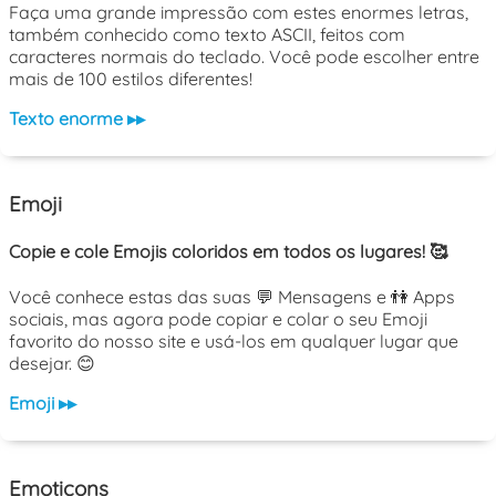
Faça uma grande impressão com estes enormes letras,
também conhecido como texto ASCII, feitos com
caracteres normais do teclado. Você pode escolher entre
mais de 100 estilos diferentes!
Texto enorme ▸▸
Emoji
Copie e cole Emojis coloridos em todos os lugares! 🥰
Você conhece estas das suas 💬 Mensagens e 👫 Apps
sociais, mas agora pode copiar e colar o seu Emoji
favorito do nosso site e usá-los em qualquer lugar que
desejar. 😊
Emoji ▸▸
Emoticons