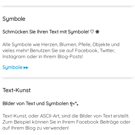
Symbole
Schmücken Sie Ihren Text mit Symbole! ♡ ❀
Alle Symbole wie Herzen, Blumen, Pfeile, Objekte und
vieles mehr! Benutzen Sie sie auf Facebook, Twitter,
Instagram oder in Ihrem Blog-Posts!
Symbole ▸▸
Text-Kunst
Bilder von Text und Symbolen ୭̥⋆*｡
Text-Kunst, oder ASCII-Art, sind die Bilder von Text erstellt.
Zum Beispiel können Sie in Ihrem Facebook Beiträge oder
auf Ihrem Blog zu verwenden!