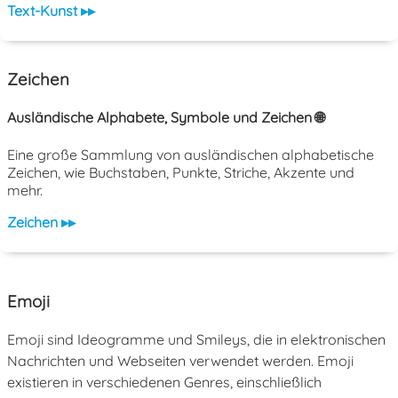
Text-Kunst ▸▸
Zeichen
Ausländische Alphabete, Symbole und Zeichen 🌐
Eine große Sammlung von ausländischen alphabetische
Zeichen, wie Buchstaben, Punkte, Striche, Akzente und
mehr.
Zeichen ▸▸
Emoji
Emoji sind Ideogramme und Smileys, die in elektronischen
Nachrichten und Webseiten verwendet werden. Emoji
existieren in verschiedenen Genres, einschließlich