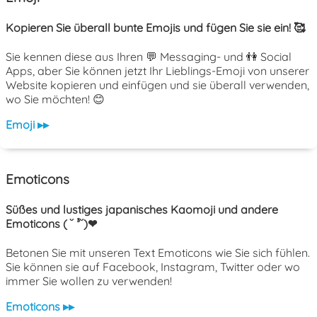
Kopieren Sie überall bunte Emojis und fügen Sie sie ein! 🥰
Sie kennen diese aus Ihren 💬 Messaging- und 👫 Social
Apps, aber Sie können jetzt Ihr Lieblings-Emoji von unserer
Website kopieren und einfügen und sie überall verwenden,
wo Sie möchten! 😊
Emoji ▸▸
Emoticons
Süßes und lustiges japanisches Kaomoji und andere
Emoticons ( ˘ ³˘)❤
Betonen Sie mit unseren Text Emoticons wie Sie sich fühlen.
Sie können sie auf Facebook, Instagram, Twitter oder wo
immer Sie wollen zu verwenden!
Emoticons ▸▸