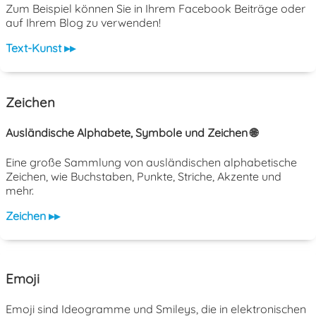
Zum Beispiel können Sie in Ihrem Facebook Beiträge oder
auf Ihrem Blog zu verwenden!
Text-Kunst ▸▸
Zeichen
Ausländische Alphabete, Symbole und Zeichen 🌐
Eine große Sammlung von ausländischen alphabetische
Zeichen, wie Buchstaben, Punkte, Striche, Akzente und
mehr.
Zeichen ▸▸
Emoji
Emoji sind Ideogramme und Smileys, die in elektronischen