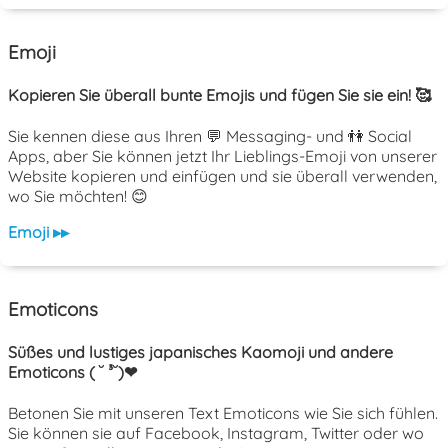
Emoji
Kopieren Sie überall bunte Emojis und fügen Sie sie ein! 🥰
Sie kennen diese aus Ihren 💬 Messaging- und 👫 Social
Apps, aber Sie können jetzt Ihr Lieblings-Emoji von unserer
Website kopieren und einfügen und sie überall verwenden,
wo Sie möchten! 😊
Emoji ▸▸
Emoticons
Süßes und lustiges japanisches Kaomoji und andere
Emoticons ( ˘ ³˘)❤
Betonen Sie mit unseren Text Emoticons wie Sie sich fühlen.
Sie können sie auf Facebook, Instagram, Twitter oder wo