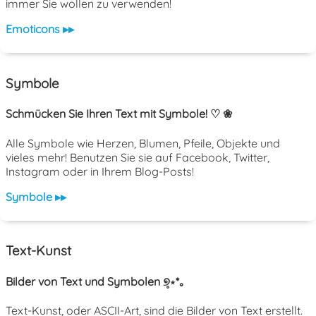
immer Sie wollen zu verwenden!
Emoticons ▸▸
Symbole
Schmücken Sie Ihren Text mit Symbole! ♡ ❀
Alle Symbole wie Herzen, Blumen, Pfeile, Objekte und
vieles mehr! Benutzen Sie sie auf Facebook, Twitter,
Instagram oder in Ihrem Blog-Posts!
Symbole ▸▸
Text-Kunst
Bilder von Text und Symbolen ୭̥⋆*｡
Text-Kunst, oder ASCII-Art, sind die Bilder von Text erstellt.