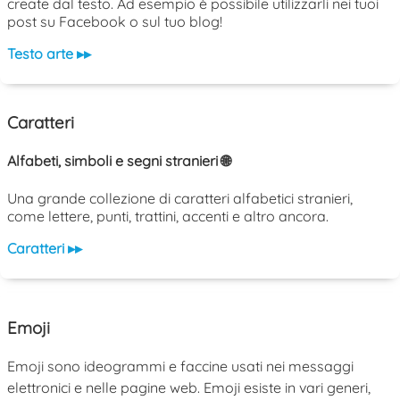
create dal testo. Ad esempio è possibile utilizzarli nei tuoi
post su Facebook o sul tuo blog!
Testo arte ▸▸
Caratteri
Alfabeti, simboli e segni stranieri 🌐
Una grande collezione di caratteri alfabetici stranieri,
come lettere, punti, trattini, accenti e altro ancora.
Caratteri ▸▸
Emoji
Emoji sono ideogrammi e faccine usati nei messaggi
elettronici e nelle pagine web. Emoji esiste in vari generi,