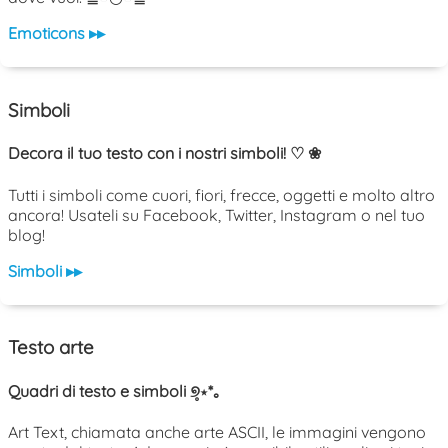
Emoticons ▸▸
Simboli
Decora il tuo testo con i nostri simboli! ♡ ❀
Tutti i simboli come cuori, fiori, frecce, oggetti e molto altro
ancora! Usateli su Facebook, Twitter, Instagram o nel tuo
blog!
Simboli ▸▸
Testo arte
Quadri di testo e simboli ୭̥⋆*｡
Art Text, chiamata anche arte ASCII, le immagini vengono