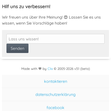
Hilf uns zu verbessern!
Wir freuen uns über Ihre Meinung! 😍 Lassen Sie es uns
wissen, wenn Sie Vorschläge haben!
Made with 💙 by
Clix
©
2005
-2026 v3.1 (beta)
kontaktieren
datenschutzerklärung
facebook