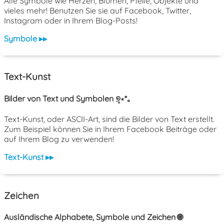
Alle Symbole wie Herzen, Blumen, Pfeile, Objekte und
vieles mehr! Benutzen Sie sie auf Facebook, Twitter,
Instagram oder in Ihrem Blog-Posts!
Symbole ▸▸
Text-Kunst
Bilder von Text und Symbolen ୭̥⋆*｡
Text-Kunst, oder ASCII-Art, sind die Bilder von Text erstellt.
Zum Beispiel können Sie in Ihrem Facebook Beiträge oder
auf Ihrem Blog zu verwenden!
Text-Kunst ▸▸
Zeichen
Ausländische Alphabete, Symbole und Zeichen 🌐