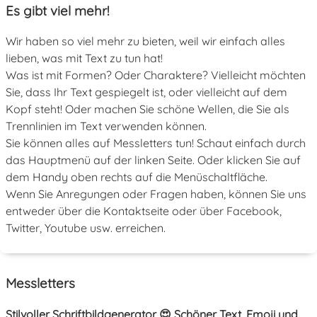
Es gibt viel mehr!
Wir haben so viel mehr zu bieten, weil wir einfach alles
lieben, was mit Text zu tun hat!
Was ist mit Formen? Oder Charaktere? Vielleicht möchten
Sie, dass Ihr Text gespiegelt ist, oder vielleicht auf dem
Kopf steht! Oder machen Sie schöne Wellen, die Sie als
Trennlinien im Text verwenden können.
Sie können alles auf Messletters tun! Schaut einfach durch
das Hauptmenü auf der linken Seite. Oder klicken Sie auf
dem Handy oben rechts auf die Menüschaltfläche.
Wenn Sie Anregungen oder Fragen haben, können Sie uns
entweder über die Kontaktseite oder über Facebook,
Twitter, Youtube usw. erreichen.
Messletters
Stilvoller Schriftbildgenerator 😍 Schöner Text, Emoji und