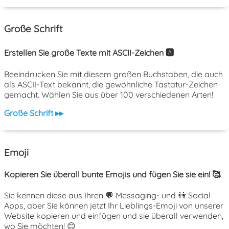
Große Schrift
Erstellen Sie große Texte mit ASCII-Zeichen 🅰️
Beeindrucken Sie mit diesem großen Buchstaben, die auch
als ASCII-Text bekannt, die gewöhnliche Tastatur-Zeichen
gemacht. Wählen Sie aus über 100 verschiedenen Arten!
Große Schrift ▸▸
Emoji
Kopieren Sie überall bunte Emojis und fügen Sie sie ein! 🥰
Sie kennen diese aus Ihren 💬 Messaging- und 👫 Social
Apps, aber Sie können jetzt Ihr Lieblings-Emoji von unserer
Website kopieren und einfügen und sie überall verwenden,
wo Sie möchten! 😊