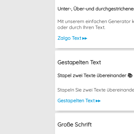
Unter-, Über-und durchgestrichene
Mit unserem einfachen Generator k
oder durch Ihren Text.
Zalgo Text ▸▸
Gestapelten Text
Stapel zwei Texte übereinander 📚
Stapeln Sie zwei Texte übereinander, o
Gestapelten Text ▸▸
Große Schrift