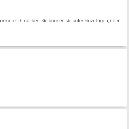
Formen schmücken. Sie können sie unter hinzufügen, über