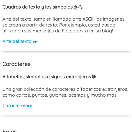
Cuadros de texto y los símbolos ୭̥⋆*｡
Arte del texto, también llamado arte ASCII, las imágenes
se crean a partir de texto. Por ejemplo, usted puede
utilizar en sus mensajes de Facebook o en su blog!
Arte del texto ▸▸
Caracteres
Alfabetos, símbolos y signos extranjeros 🌐
Una gran colección de caracteres alfabéticos extranjeros,
como cartas, puntos, guiones, acentos y mucho más.
Caracteres ▸▸
Emoji