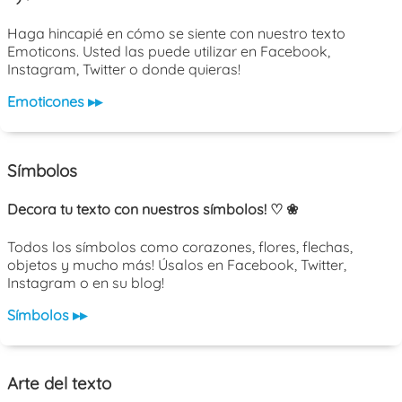
Haga hincapié en cómo se siente con nuestro texto
Emoticons. Usted las puede utilizar en Facebook,
Instagram, Twitter o donde quieras!
Emoticones ▸▸
Símbolos
Decora tu texto con nuestros símbolos! ♡ ❀
Todos los símbolos como corazones, flores, flechas,
objetos y mucho más! Úsalos en Facebook, Twitter,
Instagram o en su blog!
Símbolos ▸▸
Arte del texto