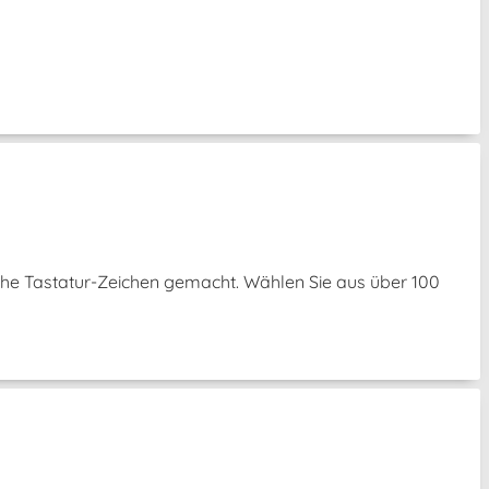
che Tastatur-Zeichen gemacht. Wählen Sie aus über 100