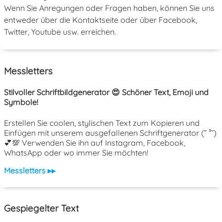
Wenn Sie Anregungen oder Fragen haben, können Sie uns
entweder über die Kontaktseite oder über Facebook,
Twitter, Youtube usw. erreichen.
Messletters
Stilvoller Schriftbildgenerator 😍 Schöner Text, Emoji und
Symbole!
Erstellen Sie coolen, stylischen Text zum Kopieren und
Einfügen mit unserem ausgefallenen Schriftgenerator (˘ ³˘)
💕💯 Verwenden Sie ihn auf Instagram, Facebook,
WhatsApp oder wo immer Sie möchten!
Messletters ▸▸
Gespiegelter Text