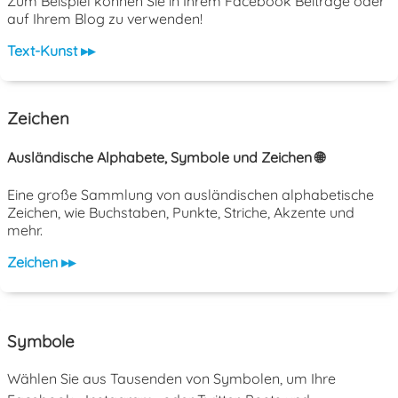
Zum Beispiel können Sie in Ihrem Facebook Beiträge oder
auf Ihrem Blog zu verwenden!
Text-Kunst ▸▸
Zeichen
Ausländische Alphabete, Symbole und Zeichen 🌐
Eine große Sammlung von ausländischen alphabetische
Zeichen, wie Buchstaben, Punkte, Striche, Akzente und
mehr.
Zeichen ▸▸
Symbole
Wählen Sie aus Tausenden von Symbolen, um Ihre