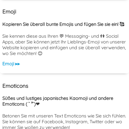
Emoji
Kopieren Sie überall bunte Emojis und fügen Sie sie ein! 🥰
Sie kennen diese aus Ihren 💬 Messaging- und 👫 Social
Apps, aber Sie können jetzt Ihr Lieblings-Emoji von unserer
Website kopieren und einfügen und sie überall verwenden,
wo Sie möchten! 😊
Emoji ▸▸
Emoticons
Süßes und lustiges japanisches Kaomoji und andere
Emoticons ( ˘ ³˘)❤
Betonen Sie mit unseren Text Emoticons wie Sie sich fühlen.
Sie können sie auf Facebook, Instagram, Twitter oder wo
immer Sie wollen zu verwenden!