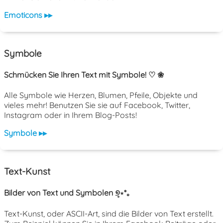
Emoticons ▸▸
Symbole
Schmücken Sie Ihren Text mit Symbole! ♡ ❀
Alle Symbole wie Herzen, Blumen, Pfeile, Objekte und
vieles mehr! Benutzen Sie sie auf Facebook, Twitter,
Instagram oder in Ihrem Blog-Posts!
Symbole ▸▸
Text-Kunst
Bilder von Text und Symbolen ୭̥⋆*｡
Text-Kunst, oder ASCII-Art, sind die Bilder von Text erstellt.