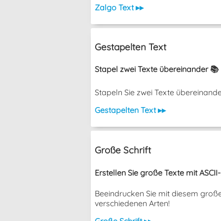
Zalgo Text ▸▸
Gestapelten Text
Stapel zwei Texte übereinander 📚
Stapeln Sie zwei Texte übereinander, o
Gestapelten Text ▸▸
Große Schrift
Erstellen Sie große Texte mit ASCII-
Beeindrucken Sie mit diesem große
verschiedenen Arten!