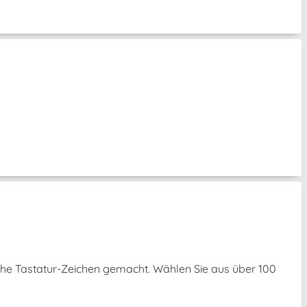
che Tastatur-Zeichen gemacht. Wählen Sie aus über 100