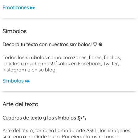
Emoticones ▸▸
Símbolos
Decora tu texto con nuestros símbolos! ♡ ❀
Todos los símbolos como corazones, flores, flechas,
objetos y mucho más! Úsalos en Facebook, Twitter,
Instagram o en su blog!
Símbolos ▸▸
Arte del texto
Cuadros de texto y los símbolos ୭̥⋆*｡
Arte del texto, también llamado arte ASCII, las imágenes
se crean a partir de texto. Por ejemplo, usted puede