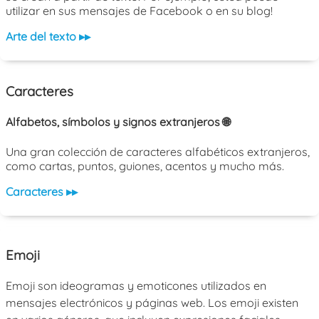
utilizar en sus mensajes de Facebook o en su blog!
Arte del texto ▸▸
Caracteres
Alfabetos, símbolos y signos extranjeros 🌐
Una gran colección de caracteres alfabéticos extranjeros,
como cartas, puntos, guiones, acentos y mucho más.
Caracteres ▸▸
Emoji
Emoji son ideogramas y emoticones utilizados en
mensajes electrónicos y páginas web. Los emoji existen