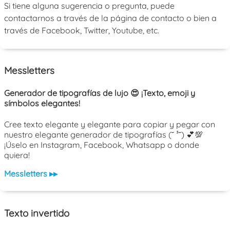
Si tiene alguna sugerencia o pregunta, puede
contactarnos a través de la página de contacto o bien a
través de Facebook, Twitter, Youtube, etc.
Messletters
Generador de tipografías de lujo 😍 ¡Texto, emoji y
símbolos elegantes!
Cree texto elegante y elegante para copiar y pegar con
nuestro elegante generador de tipografías (˘ ³˘) 💕💯
¡Úselo en Instagram, Facebook, Whatsapp o donde
quiera!
Messletters ▸▸
Texto invertido