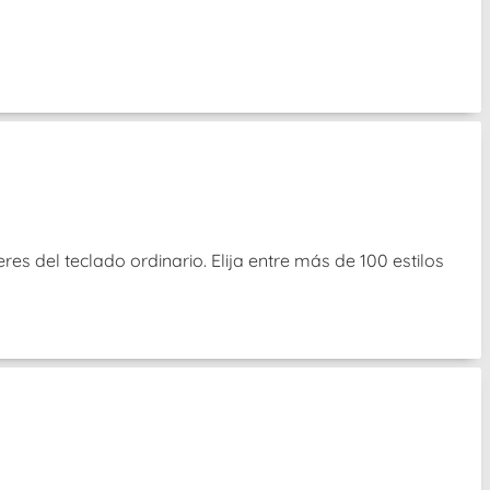
s del teclado ordinario. Elija entre más de 100 estilos