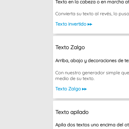
Texto en la cabeza o en marcha at
Convierta su texto al revés, lo pu
Texto invertido ▸▸
Texto Zalgo
Arriba, abajo y decoraciones de t
Con nuestro generador simple que 
medio de su texto.
Texto Zalgo ▸▸
Texto apilado
Apila dos textos uno encima del ot