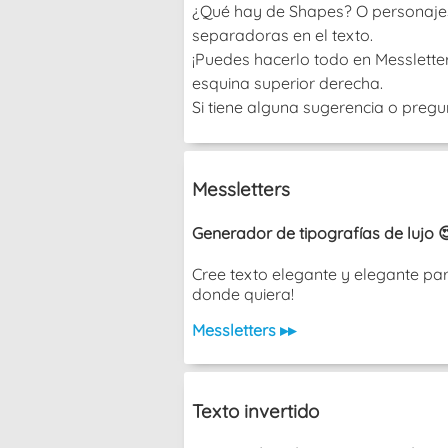
¿Qué hay de Shapes? O personajes? 
separadoras en el texto.
¡Puedes hacerlo todo en Messletters
esquina superior derecha.
Si tiene alguna sugerencia o pregu
Messletters
Generador de tipografías de lujo 
Cree texto elegante y elegante pa
donde quiera!
Messletters ▸▸
Texto invertido