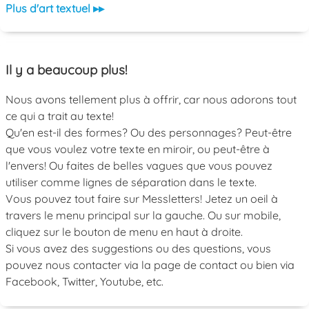
Plus d'art textuel ▸▸
Il y a beaucoup plus!
Nous avons tellement plus à offrir, car nous adorons tout
ce qui a trait au texte!
Qu'en est-il des formes? Ou des personnages? Peut-être
que vous voulez votre texte en miroir, ou peut-être à
l'envers! Ou faites de belles vagues que vous pouvez
utiliser comme lignes de séparation dans le texte.
Vous pouvez tout faire sur Messletters! Jetez un oeil à
travers le menu principal sur la gauche. Ou sur mobile,
cliquez sur le bouton de menu en haut à droite.
Si vous avez des suggestions ou des questions, vous
pouvez nous contacter via la page de contact ou bien via
Facebook, Twitter, Youtube, etc.