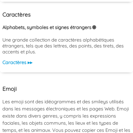
Caractères
Alphabets, symboles et signes étrangers 🌐
Une grande collection de caractères alphabétiques
étrangers, tels que des lettres, des points, des tirets, des
accents et plus.
Caractères ▸▸
Emoji
Les emoji sont des idéogrammes et des smileys utilisés
dans les messages électroniques et les pages Web. Emoji
existe dans divers genres, y compris les expressions
faciales, les objets communs, les lieux et les types de
temps, et les animaux. Vous pouvez copier ces Emoji et les