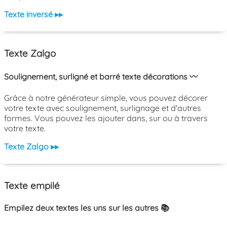
Texte inversé ▸▸
Texte Zalgo
Soulignement, surligné et barré texte décorations 〰️
Grâce à notre générateur simple, vous pouvez décorer
votre texte avec soulignement, surlignage et d'autres
formes. Vous pouvez les ajouter dans, sur ou à travers
votre texte.
Texte Zalgo ▸▸
Texte empilé
Empilez deux textes les uns sur les autres 📚