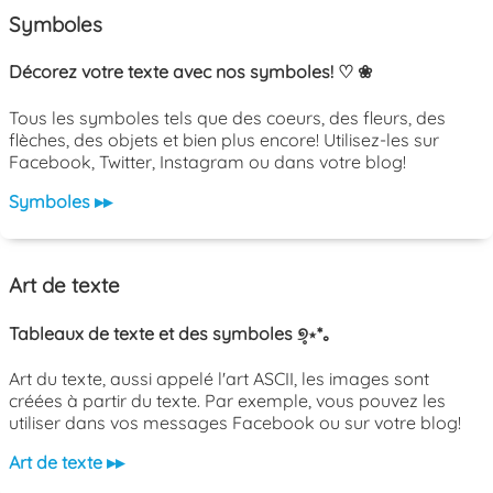
Symboles
Décorez votre texte avec nos symboles! ♡ ❀
Tous les symboles tels que des coeurs, des fleurs, des
flèches, des objets et bien plus encore! Utilisez-les sur
Facebook, Twitter, Instagram ou dans votre blog!
Symboles ▸▸
Art de texte
Tableaux de texte et des symboles ୭̥⋆*｡
Art du texte, aussi appelé l'art ASCII, les images sont
créées à partir du texte. Par exemple, vous pouvez les
utiliser dans vos messages Facebook ou sur votre blog!
Art de texte ▸▸