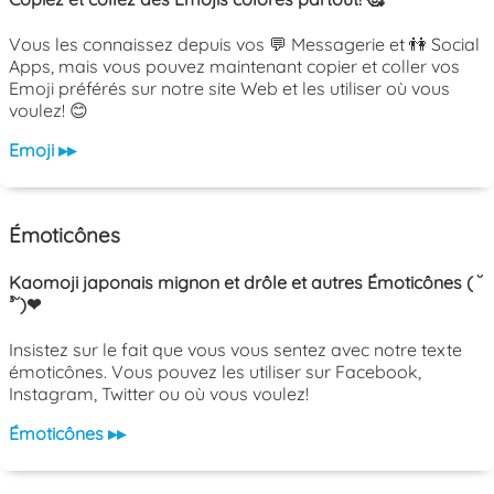
Vous les connaissez depuis vos 💬 Messagerie et 👫 Social
Apps, mais vous pouvez maintenant copier et coller vos
Emoji préférés sur notre site Web et les utiliser où vous
voulez! 😊
Emoji ▸▸
Émoticônes
Kaomoji japonais mignon et drôle et autres Émoticônes ( ˘
³˘)❤
Insistez sur le fait que vous vous sentez avec notre texte
émoticônes. Vous pouvez les utiliser sur Facebook,
Instagram, Twitter ou où vous voulez!
Émoticônes ▸▸