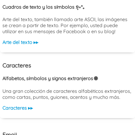
Cuadros de texto y los símbolos ୭̥⋆*｡
Arte del texto, también llamado arte ASCII, las imágenes
se crean a partir de texto. Por ejemplo, usted puede
utilizar en sus mensajes de Facebook o en su blog!
Arte del texto ▸▸
Caracteres
Alfabetos, símbolos y signos extranjeros 🌐
Una gran colección de caracteres alfabéticos extranjeros,
como cartas, puntos, guiones, acentos y mucho más.
Caracteres ▸▸
Emoji