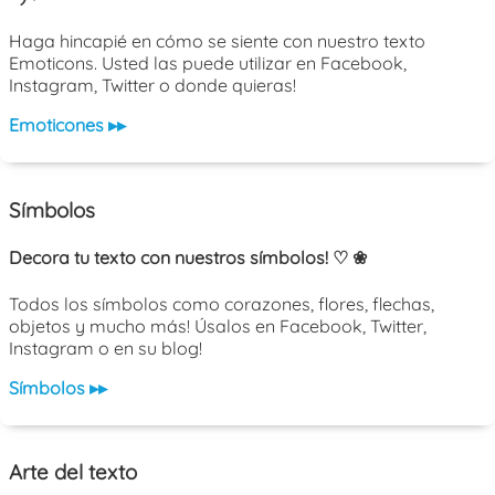
Haga hincapié en cómo se siente con nuestro texto
Emoticons. Usted las puede utilizar en Facebook,
Instagram, Twitter o donde quieras!
Emoticones ▸▸
Símbolos
Decora tu texto con nuestros símbolos! ♡ ❀
Todos los símbolos como corazones, flores, flechas,
objetos y mucho más! Úsalos en Facebook, Twitter,
Instagram o en su blog!
Símbolos ▸▸
Arte del texto