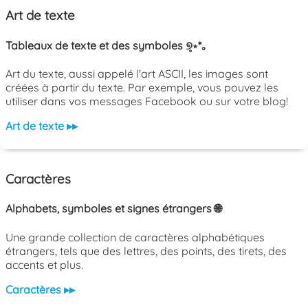
Art de texte
Tableaux de texte et des symboles ୭̥⋆*｡
Art du texte, aussi appelé l'art ASCII, les images sont
créées à partir du texte. Par exemple, vous pouvez les
utiliser dans vos messages Facebook ou sur votre blog!
Art de texte ▸▸
Caractères
Alphabets, symboles et signes étrangers 🌐
Une grande collection de caractères alphabétiques
étrangers, tels que des lettres, des points, des tirets, des
accents et plus.
Caractères ▸▸