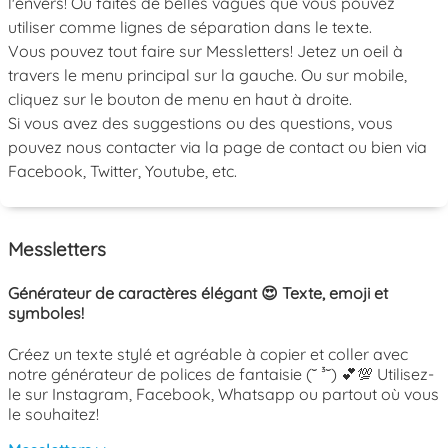
l'envers! Ou faites de belles vagues que vous pouvez
utiliser comme lignes de séparation dans le texte.
Vous pouvez tout faire sur Messletters! Jetez un oeil à
travers le menu principal sur la gauche. Ou sur mobile,
cliquez sur le bouton de menu en haut à droite.
Si vous avez des suggestions ou des questions, vous
pouvez nous contacter via la page de contact ou bien via
Facebook, Twitter, Youtube, etc.
Messletters
Générateur de caractères élégant 😍 Texte, emoji et
symboles!
Créez un texte stylé et agréable à copier et coller avec
notre générateur de polices de fantaisie (˘ ³˘) 💕💯 Utilisez-
le sur Instagram, Facebook, Whatsapp ou partout où vous
le souhaitez!