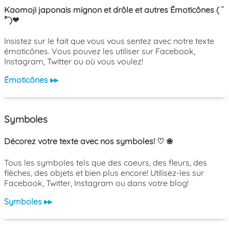
Kaomoji japonais mignon et drôle et autres Émoticônes ( ˘
³˘)❤
Insistez sur le fait que vous vous sentez avec notre texte
émoticônes. Vous pouvez les utiliser sur Facebook,
Instagram, Twitter ou où vous voulez!
Émoticônes ▸▸
Symboles
Décorez votre texte avec nos symboles! ♡ ❀
Tous les symboles tels que des coeurs, des fleurs, des
flèches, des objets et bien plus encore! Utilisez-les sur
Facebook, Twitter, Instagram ou dans votre blog!
Symboles ▸▸