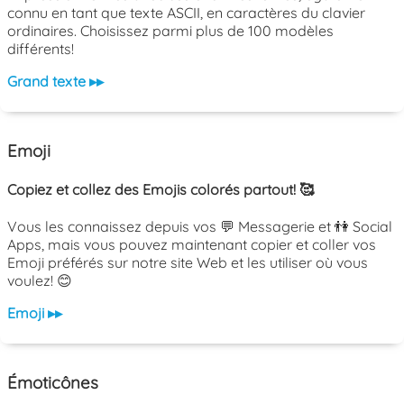
connu en tant que texte ASCII, en caractères du clavier
ordinaires. Choisissez parmi plus de 100 modèles
différents!
Grand texte ▸▸
Emoji
Copiez et collez des Emojis colorés partout! 🥰
Vous les connaissez depuis vos 💬 Messagerie et 👫 Social
Apps, mais vous pouvez maintenant copier et coller vos
Emoji préférés sur notre site Web et les utiliser où vous
voulez! 😊
Emoji ▸▸
Émoticônes