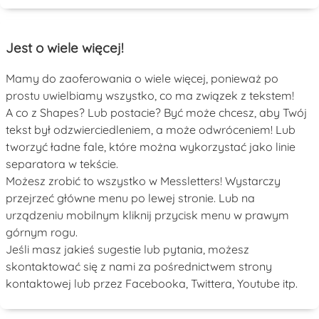
Jest o wiele więcej!
Mamy do zaoferowania o wiele więcej, ponieważ po
prostu uwielbiamy wszystko, co ma związek z tekstem!
A co z Shapes? Lub postacie? Być może chcesz, aby Twój
tekst był odzwierciedleniem, a może odwróceniem! Lub
tworzyć ładne fale, które można wykorzystać jako linie
separatora w tekście.
Możesz zrobić to wszystko w Messletters! Wystarczy
przejrzeć główne menu po lewej stronie. Lub na
urządzeniu mobilnym kliknij przycisk menu w prawym
górnym rogu.
Jeśli masz jakieś sugestie lub pytania, możesz
skontaktować się z nami za pośrednictwem strony
kontaktowej lub przez Facebooka, Twittera, Youtube itp.