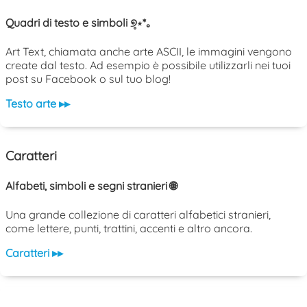
Quadri di testo e simboli ୭̥⋆*｡
Art Text, chiamata anche arte ASCII, le immagini vengono
create dal testo. Ad esempio è possibile utilizzarli nei tuoi
post su Facebook o sul tuo blog!
Testo arte ▸▸
Caratteri
Alfabeti, simboli e segni stranieri 🌐
Una grande collezione di caratteri alfabetici stranieri,
come lettere, punti, trattini, accenti e altro ancora.
Caratteri ▸▸