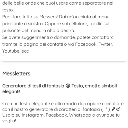
delle belle onde che puoi usare come separatore nel
testo.
Puoi fare tutto su Messers! Dai un'occhiata al menu
principale a sinistra. Oppure sul cellulare, fai clic sul
pulsante del menu in alto a destra.
Se avete suggerimenti o domande, potete contattarci
tramite la pagina dei contatti o via Facebook, Twitter,
Youtube, ecc.
Messletters
Generatore di testi di fantasia 😍 Testo, emoji e simboli
eleganti!
Crea un testo elegante e alla moda da copiare e incollare
con il nostro generatore di caratteri di fantasia (˘ ³˘) 💕💯
Usalo su Instagram, Facebook, Whatsapp o ovunque tu
voglia!