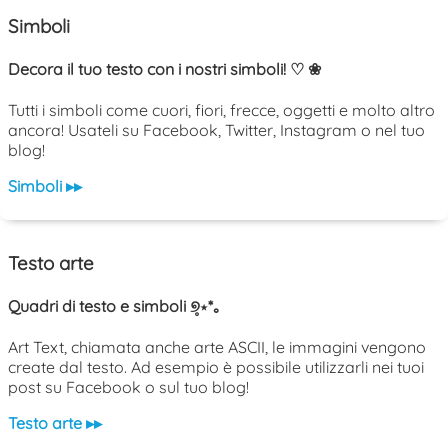
Simboli
Decora il tuo testo con i nostri simboli! ♡ ❀
Tutti i simboli come cuori, fiori, frecce, oggetti e molto altro
ancora! Usateli su Facebook, Twitter, Instagram o nel tuo
blog!
Simboli ▸▸
Testo arte
Quadri di testo e simboli ୭̥⋆*｡
Art Text, chiamata anche arte ASCII, le immagini vengono
create dal testo. Ad esempio è possibile utilizzarli nei tuoi
post su Facebook o sul tuo blog!
Testo arte ▸▸