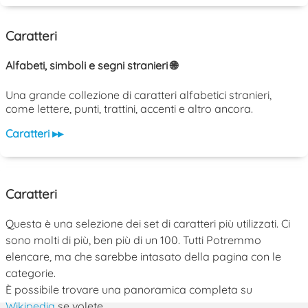
Caratteri
Alfabeti, simboli e segni stranieri 🌐
Una grande collezione di caratteri alfabetici stranieri,
come lettere, punti, trattini, accenti e altro ancora.
Caratteri ▸▸
Caratteri
Questa è una selezione dei set di caratteri più utilizzati. Ci
sono molti di più, ben più di un 100. Tutti Potremmo
elencare, ma che sarebbe intasato della pagina con le
categorie.
È possibile trovare una panoramica completa su
Wikipedia
se volete.