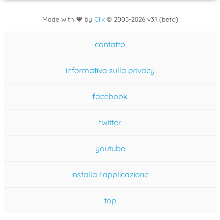
Made with 💙 by
Clix
©
2005
-2026 v3.1 (beta)
contatto
informativa sulla privacy
facebook
twitter
youtube
installa l'applicazione
top