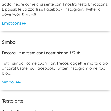
Sottolineare come ci si sente con il nostro testo Emoticons.
È possibile utilizzarli su Facebook, Instagram, Twitter o
dove vuoi! ≧◔◡◔≦
Emoticons ▸▸
Simboli
Decora il tuo testo con i nostri simboli! ♡ ❀
Tutti i simboli come cuori, fiori, frecce, oggetti e molto altro
ancora! Usateli su Facebook, Twitter, Instagram o nel tuo
blog!
Simboli ▸▸
Testo arte