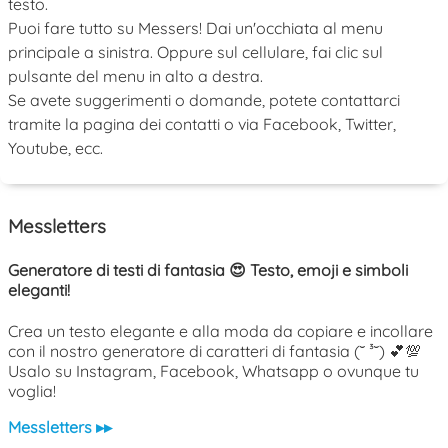
testo.
Puoi fare tutto su Messers! Dai un'occhiata al menu
principale a sinistra. Oppure sul cellulare, fai clic sul
pulsante del menu in alto a destra.
Se avete suggerimenti o domande, potete contattarci
tramite la pagina dei contatti o via Facebook, Twitter,
Youtube, ecc.
Messletters
Generatore di testi di fantasia 😍 Testo, emoji e simboli
eleganti!
Crea un testo elegante e alla moda da copiare e incollare
con il nostro generatore di caratteri di fantasia (˘ ³˘) 💕💯
Usalo su Instagram, Facebook, Whatsapp o ovunque tu
voglia!
Messletters ▸▸