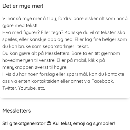
Det er mye mer!
Vi har så mye mer å tilby, fordi vi bare elsker alt som har å
gjøre med tekst!
Hva med figurer? Eller tegn? Kanskje du vil at teksten skal
speiles, eller kanskje opp og ned! Eller lag fine bølger som
du kan bruke som separatorlinjer i tekst.
Du kan gjøre alt på Messletters! Bare ta en titt gjennom
hovedmenyen til venstre. Eller på mobil, klikk på
menyknappen øverst til høyre.
Hvis du har noen forslag eller spørsmål, kan du kontakte
oss via enten kontaktsiden eller annet via Facebook,
Twitter, Youtube, etc.
Messletters
Stilig tekstgenerator 😍 Kul tekst, emoji og symboler!