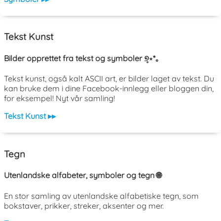
Tekst Kunst
Bilder opprettet fra tekst og symboler ୭̥⋆*｡
Tekst kunst, også kalt ASCII art, er bilder laget av tekst. Du
kan bruke dem i dine Facebook-innlegg eller bloggen din,
for eksempel! Nyt vår samling!
Tekst Kunst ▸▸
Tegn
Utenlandske alfabeter, symboler og tegn 🌐
En stor samling av utenlandske alfabetiske tegn, som
bokstaver, prikker, streker, aksenter og mer.